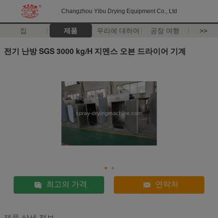
Changzhou Yibu Drying Equipment Co., Ltd
집
제품
우리에 대하여
공장 여행
>>
전기 난방 SGS 3000 kg/H 지멘스 오븐 드라이어 기계
최고의 가격
연락처
제품 상세 정보