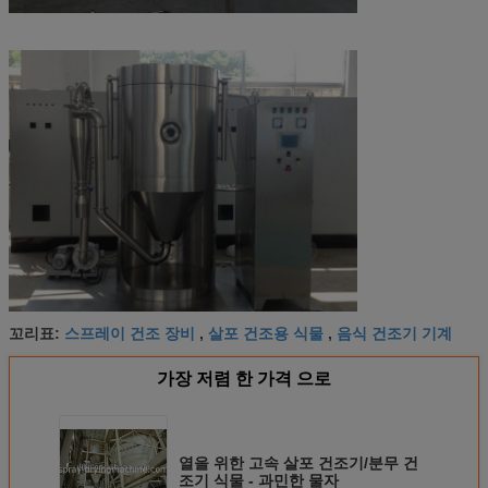
스프레이 건조 장비
살포 건조용 식물
음식 건조기 기계
꼬리표:
,
,
가장 저렴 한 가격 으로
열을 위한 고속 살포 건조기/분무 건
조기 식물 - 과민한 물자