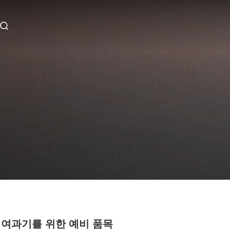
 여과기를 위한 예비 품목