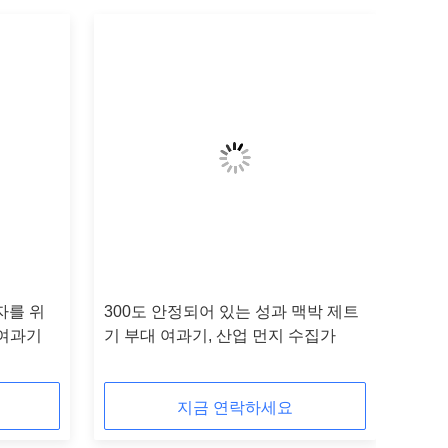
물자를 위
300도 안정되어 있는 성과 맥박 제트
 여과기
기 부대 여과기, 산업 먼지 수집가
지금 연락하세요