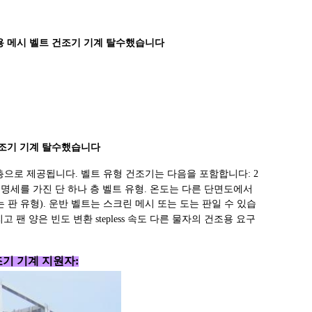
용 메시 벨트 건조기 기계 탈수했습니다
건조기 기계 탈수했습니다
층으로 제공됩니다. 벨트 유형 건조기는 다음을 포함합니다: 2
 명세를 가진 단 하나 층 벨트 유형. 온도는 다른 단면도에서
 판 유형). 운반 벨트는 스크린 메시 또는 도는 판일 수 있습
그리고 팬 양은 빈도 변환 stepless 속도 다른 물자의 건조용 요구
조기 기계 지원자: