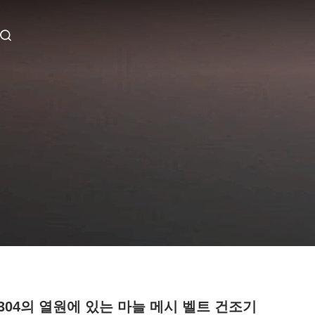
S304의 열원에 있는 마늘 메시 벨트 건조기