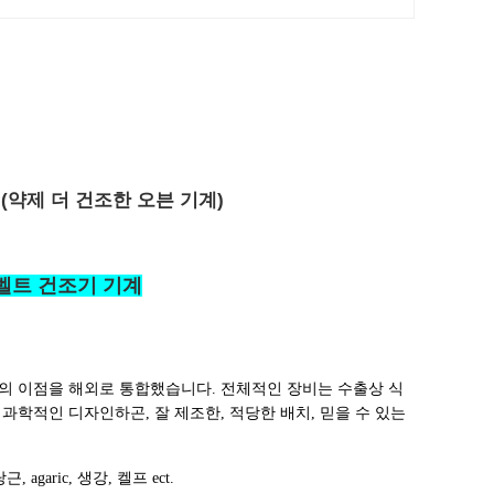
 (약제 더 건조한 오븐 기계)
 벨트 건조기 기계
의 이점을 해외로 통합했습니다. 전체적인 장비는 수출상 식
과학적인 디자인하곤, 잘 제조한, 적당한 배치, 믿을 수 있는
당근, agaric, 생강, 켈프 ect.