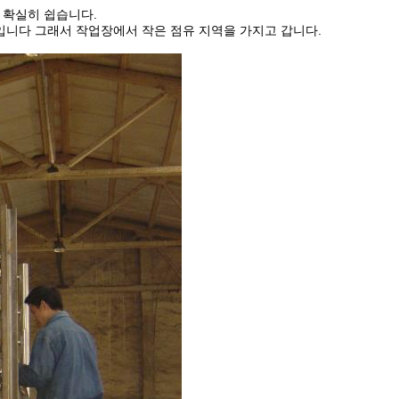
 확실히 쉽습니다.
입니다 그래서 작업장에서 작은 점유 지역을 가지고 갑니다.