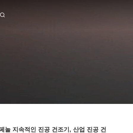
페놀 지속적인 진공 건조기, 산업 진공 건