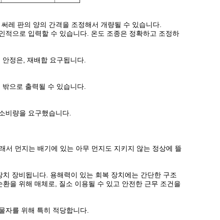
기 써레 판의 양의 간격을 조정해서 개량될 수 있습니다.
개인적으로 입력할 수 있습니다. 온도 조종은 정확하고 조정하
 안정은, 재배합 요구됩니다.
 밖으로 출력될 수 있습니다.
 소비량을 요구했습니다.
래서 먼지는 배기에 있는 아무 먼지도 지키지 않는 정상에 뜰
장치 장비됩니다. 용해력이 있는 회복 장치에는 간단한 구조
순환을 위해 매체로, 질소 이용될 수 있고 안전한 근무 조건을
 물자를 위해 특히 적당합니다.