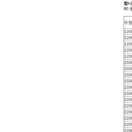
합니
80
유
120
120
120
120
120
150
150
150
150
150
150
220
220
220
220
220
220