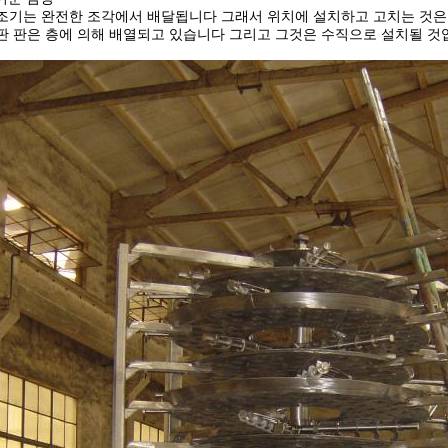
조기는 완전한 조각에서 배달됩니다 그래서 위치에 설치하고 고치는 것은
판 판은 층에 의해 배열되고 있습니다 그리고 그것은 수직으로 설치될 것