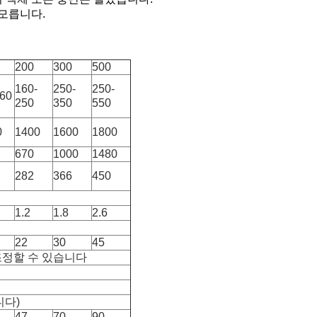
 모릅니다.
200
300
500
160-
250-
250-
160
250
350
550
0
1400
1600
1800
670
1000
1480
282
366
450
1.2
1.8
2.6
22
30
45
조정할 수 있습니다
니다)
47
70
90