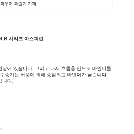
 파우더 과립기 기계
DLB 시리즈 아스피린
현상에 있습니다. 그리고 나서 흐름층 안으로 바인더를
 수증기는 허풍에 의해 증발되고 바인더가 굳습니다.
입니다.
.