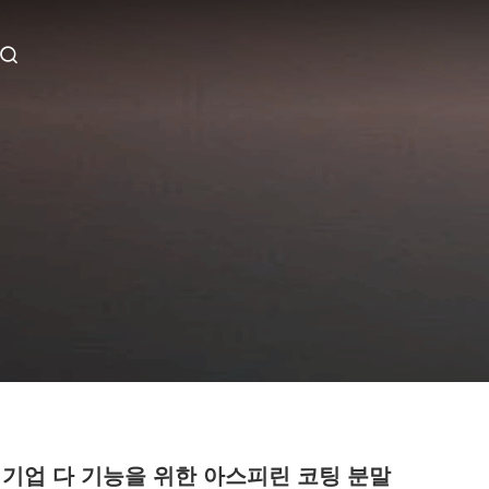
 기업 다 기능을 위한 아스피린 코팅 분말