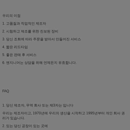
우리의 이점
1. 고품질과 직업적인 제조자
2. 시험하고 제조를 위한 진보된 장비
3. 당신 조회에 따라 주문을 받아서 만들어진 서비스
4. 짧은 리드타임
5. 좋은 판매 후 서비스
6. 엔지니어는 상담을 위해 언제든지 유효합니다.
FAQ
1. 당신 제조자, 무역 회사 또는 제3자는 입니다
우리는 제조자이고, 1970년에 우리의 생산을 시작하고 1995년부터 개인 회사 권
리가 있습니다.
2. 있는 당신 공장이 있는 곳에