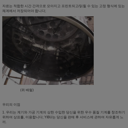
자료는 적합한 시간 간격으로 모아지고 프린트되고/읽힐 수 있는 고정 형식에 있는
체계에서 저장되어야 합니다;
(위 배럴)
우리의 이점
1. 우리는 계기와 가공 기계의 상한 수입한 당신을 위한 우수 품질 기계를 창조하기
위하여 상표를, 이용합니다; YIBU는 당신을 판매 후 서비스에 관하여 자유롭게 느
끼.