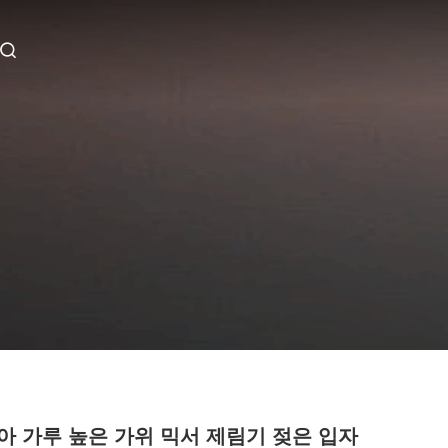
아 가루 높은 가위 믹서 제림기 젖은 입자