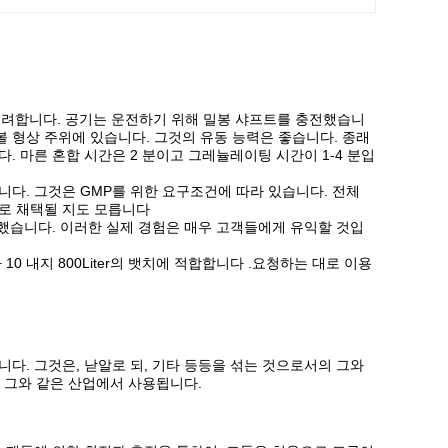
 고려합니다. 공기는 운전하기 위해 밀봉 샤프트를 충전했습니
 볼 형상 주위에 있습니다. 그것의 유동 능력은 좋습니다. 종래
. 마른 혼합 시간은 2 분이고 그레뉼레이팅 시간이 1-4 분입
다. 그것은 GMP를 위한 요구조건에 따라 있습니다. 전체
로 채택될 지도 모릅니다
조했습니다. 이러한 실제 경험은 매우 고객들에게 유익할 것입
0 내지 800Liter의 뱃치에 적합합니다 .요청하는 대로 이용
다. 그것은, 낟알로 되, 기타 등등을 섞는 것으로서의 그와
서 그와 같은 산업에서 사용됩니다.