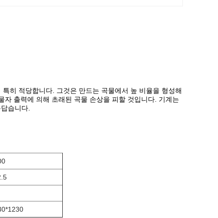
 특히 적당합니다. 그것은 만드는 곡물에서 높 비율을 형성해
 물자 출력에 의해 초래된 곡물 손상을 피할 것입니다. 기계는
름답습니다.
00
.5
30*1230