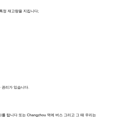
 특정 재고량을 지킵니다;
사 권리가 있습니다.
차를 탑니다 또는 Changzhou 역에 버스 그리고 그 때 우리는