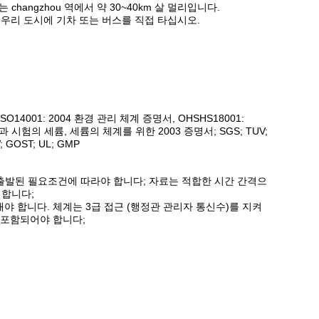
changzhou 역에서 약 30~40km 살 멀리입니다.
는 우리 도시에 기차 또는 버스를 직접 타십시오.
14001: 2004 환경 관리 체계 증명서, OHSHS18001:
 측정과 시험의 세륨, 세륨의 체계를 위한 2003 증명서; SGS; TUV;
GOST; UL; GMP
에서 출발된 필요조건에 따라야 합니다; 자료는 적합한 시간 간격으
 합니다;
야 합니다. 체계는 3급 접근 (행정관 관리자 통신수)를 지켜
에 포함되어야 합니다;