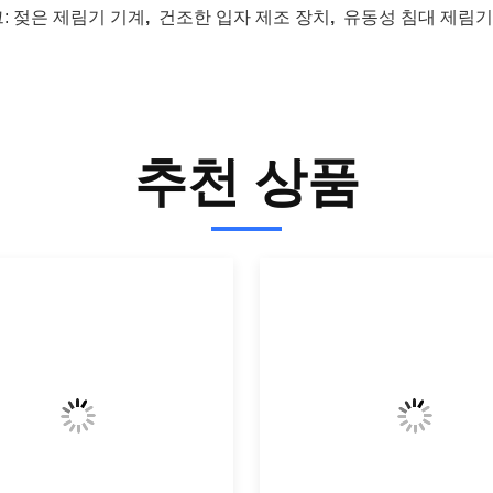
:
젖은 제림기 기계
,
건조한 입자 제조 장치
,
유동성 침대 제림기
추천 상품