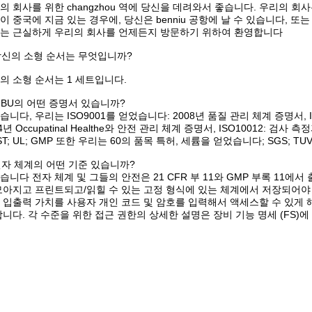
의 회사를 위한 changzhou 역에 당신을 데려와서 좋습니다. 우리의 회사는 
이 중국에 지금 있는 경우에, 당신은 benniu 공항에 날 수 있습니다, 또
는 근실하게 우리의 회사를 언제든지 방문하기 위하여 환영합니다
 당신의 소형 순서는 무엇입니까?
의 소형 순서는 1 세트입니다.
 YIBU의 어떤 증명서 있습니까?
습니다, 우리는 ISO9001를 얻었습니다: 2008년 품질 관리 체계 증명서, ISO
4년 Occupatinal Healthe와 안전 관리 체계 증명서, ISO10012: 검사
T; UL; GMP 또한 우리는 60의 품목 특허, 세륨을 얻었습니다; SGS; TUV; 
 전자 체계의 어떤 기준 있습니까?
습니다 전자 체계 및 그들의 안전은 21 CFR 부 11와 GMP 부록 11
모아지고 프린트되고/읽힐 수 있는 고정 형식에 있는 체계에서 저장되어야
 입출력 가치를 사용자 개인 코드 및 암호를 입력해서 액세스할 수 있게 해
합니다. 각 수준을 위한 접근 권한의 상세한 설명은 장비 기능 명세 (FS)