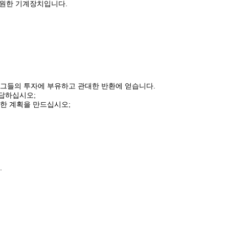
는 원한 기계장치입니다.
 그들의 투자에 부유하고 관대한 반환에 얻습니다.
응답하십시오;
위한 계획을 만드십시오;
.